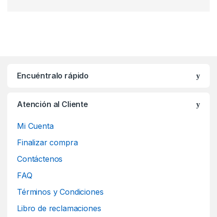
Encuéntralo rápido
Atención al Cliente
Mi Cuenta
Finalizar compra
Contáctenos
FAQ
Términos y Condiciones
Libro de reclamaciones