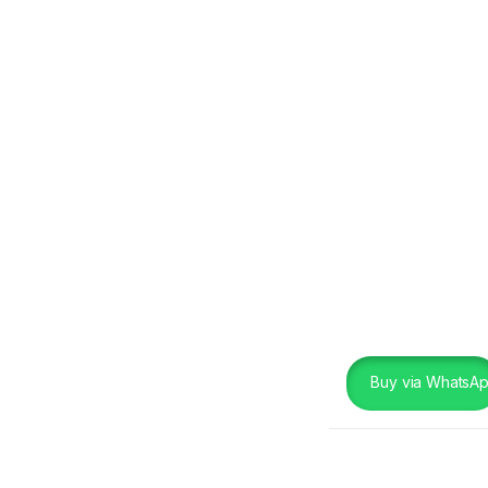
Buy via WhatsA