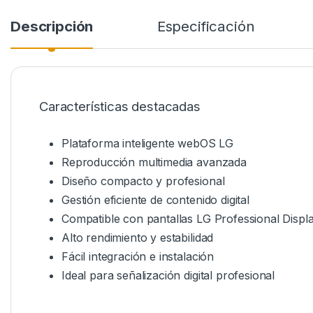
Descripción
Especificación
Características destacadas
Plataforma inteligente webOS LG
Reproducción multimedia avanzada
Diseño compacto y profesional
Gestión eficiente de contenido digital
Compatible con pantallas LG Professional Displ
Alto rendimiento y estabilidad
Fácil integración e instalación
Ideal para señalización digital profesional