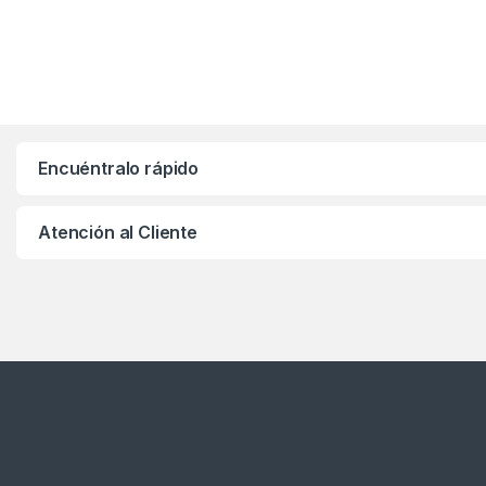
Encuéntralo rápido
Atención al Cliente