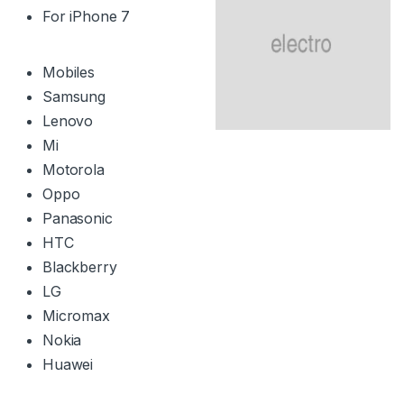
For iPhone 7
Mobiles
Samsung
Lenovo
Mi
Motorola
Oppo
Panasonic
HTC
Blackberry
LG
Micromax
Nokia
Huawei