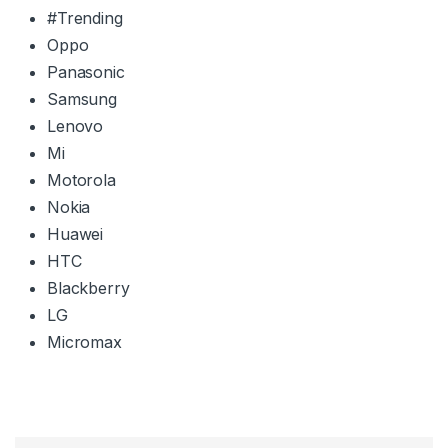
#Trending
Oppo
Panasonic
Samsung
Lenovo
Mi
Motorola
Nokia
Huawei
HTC
Blackberry
LG
Micromax