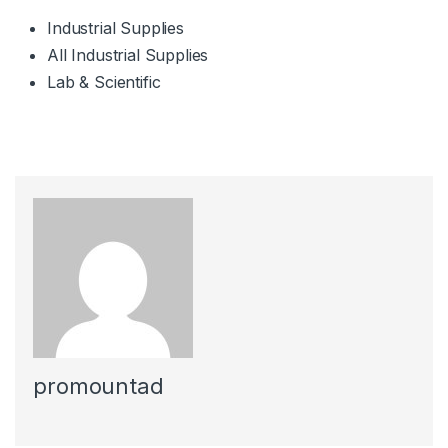
Industrial Supplies
All Industrial Supplies
Lab & Scientific
promountad